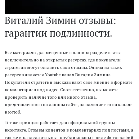
Виталий Зимин отзывы: 
гарантии подлинности.
Все материалы, размещенные в данном разделе взяты 
исключительно на открытых ресурсах, где покупатели 
стратегии могут оставить свои отзывы. Одним из таких 
ресурсов является Youtube канал Виталия Зимина. 
Покупатели стратегии высказывают свое мнение в формате 
комментариев под видео. Соответственно, вы можете 
проверить наличие того или иного отзыва, 
представленного на данном сайте, на наличие его на канале 
в ютюб.
Тот же принцип работает для официальной группы 
вконтакте. Отзывы клиентов в комментариях под постами, а 
так же и раздела отзывы - опубликованы в виде фотографий 