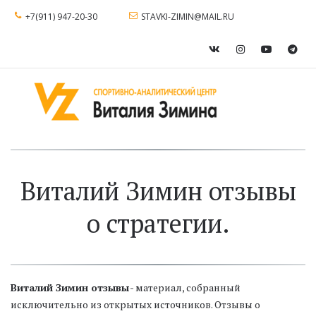
+7(911) 947-20-30
STAVKI-ZIMIN@MAIL.RU
Виталий Зимин отзывы
о стратегии.
Виталий Зимин отзывы
 - материал, собранный 
исключительно из открытых источников. Отзывы о 