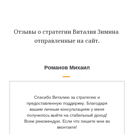
Отзывы о стратегии Виталия Зимина 
отправленные на сайт.
Романов Михаил
Спасибо Виталию за стратегию и
предоставленную поддержку. Благодаря
вашим личным консультациям у меня
получилось выйти на стабильный доход!
Всем рекомендую. Если что пишите мне во
вконтакте!