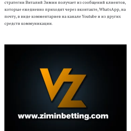
стратегии Виталий Зимин получает из сообщений клиентов, 
которые ежедневно приходят через вконтакте, WhatsApp, на 
почту, в виде комментариев на канале Youtube и из других 
средств коммуникации.