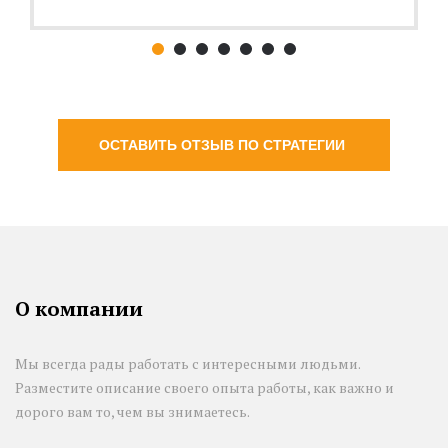
ОСТАВИТЬ ОТЗЫВ ПО СТРАТЕГИИ
О компании
Мы всегда рады работать с интересными людьми.
Разместите описание своего опыта работы, как важно и
дорого вам то, чем вы знимаетесь.