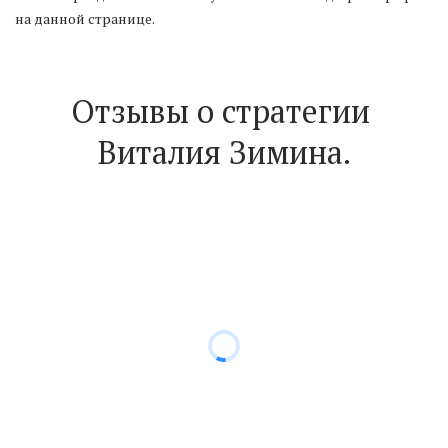
на данной странице. 
Отзывы о стратегии 
Виталия Зимина.