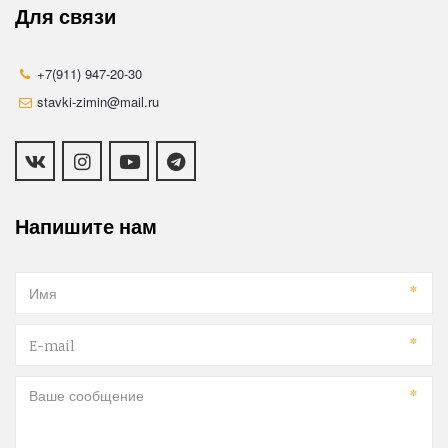
Для связи
+7(911) 947-20-30
stavki-zimin@mail.ru
Напишите нам
*
*
*