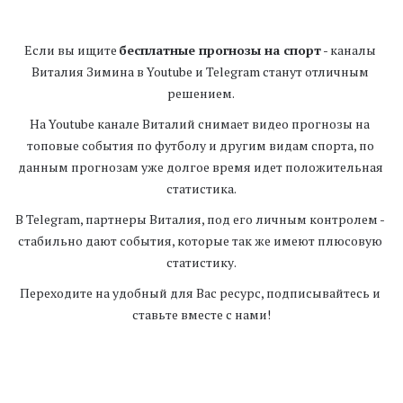
Если вы ищите 
бесплатные прогнозы на спорт
 - каналы 
Виталия Зимина в Youtube и Telegram станут отличным 
решением. 
На Youtube канале Виталий снимает видео прогнозы на 
топовые события по футболу и другим видам спорта, по 
данным прогнозам уже долгое время идет положительная 
статистика.
В Telegram, партнеры Виталия, под его личным контролем - 
стабильно дают события, которые так же имеют плюсовую 
статистику.
Переходите на удобный для Вас ресурс, подписывайтесь и 
ставьте вместе с нами!