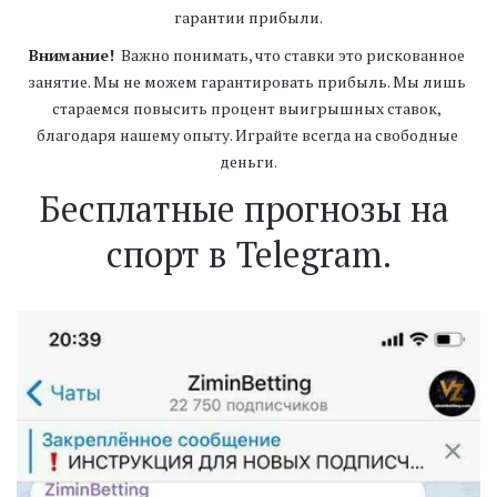
гарантии прибыли.
Внимание!
  Важно понимать, что ставки это рискованное 
занятие. Мы не можем гарантировать прибыль. Мы лишь 
стараемся повысить процент выигрышных ставок, 
благодаря нашему опыту. Играйте всегда на свободные 
деньги.
Бесплатные прогнозы на 
спорт в Telegram.