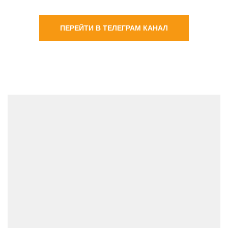
ПЕРЕЙТИ В ТЕЛЕГРАМ КАНАЛ