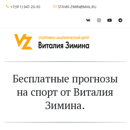
+7(911) 947-20-30
STAVKI-ZIMIN@MAIL.RU
Бесплатные прогнозы
на спорт от Виталия
Зимина.