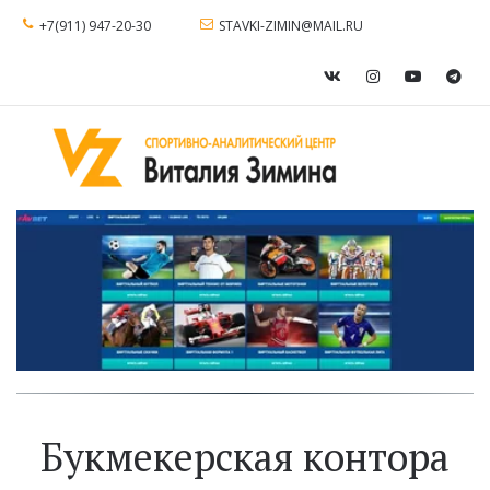
+7(911) 947-20-30
STAVKI-ZIMIN@MAIL.RU
Букмекерская контора