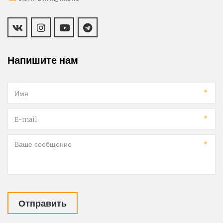
Напишите нам
*
*
*
Отправить