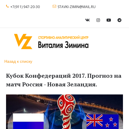
+7(911) 947-20-30
STAVKI-ZIMIN@MAIL.RU
Назад к списку
Кубок Конфедераций 2017. Прогноз на
матч Россия - Новая Зеландия.