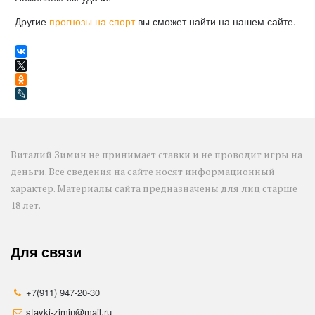
Другие
прогнозы на спорт
вы сможет найти на нашем сайте.
Виталий Зимин не принимает ставки и не проводит игры на 
деньги. Все сведения на сайте носят информационный 
характер. Материалы сайта предназначены для лиц старше 
18 лет.
Для связи
+7(911) 947-20-30
stavki-zimin@mail.ru