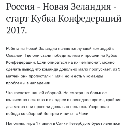
Россия - Новая Зеландия -
старт Кубка Конфедераций
2017.
Ребята из Новой Зеландии являются лучшей командой в
Океании. Где они стали победителями и прошли на Кубок
Конфедераций. Если опираться на их чемпионат, можно
сделать вывод что команда довольно мало пропускает, из 5
матчей они пропустили 1 мяч, но и есть у команды
проблемы в нападении.
Что касается нашей сборной. Не смотря на большое
количество негатива в их адрес в последнее время, крайние
два матча они провели довольно неплохо. Уверенная
победа со сборной Венгрии и ничья с Чили.
Напомню, игра 17 июня в Санкт-Петербурге будет являться