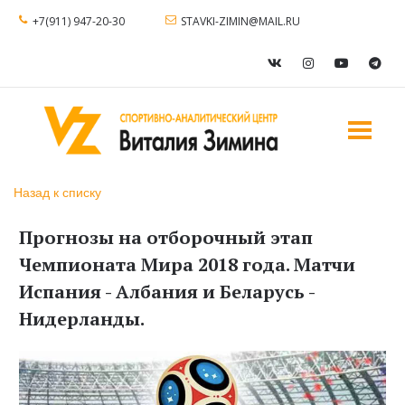
+7(911) 947-20-30
STAVKI-ZIMIN@MAIL.RU
Назад к списку
Прогнозы на отборочный этап
Чемпионата Мира 2018 года. Матчи
Испания - Албания и Беларусь -
Нидерланды.