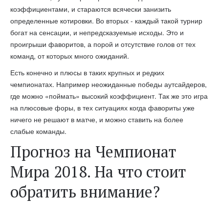
коэффициентами, и стараются всячески занизить
определенные котировки. Во вторых - каждый такой турнир
богат на сенсации, и непредсказуемые исходы. Это и
проигрыши фаворитов, а порой и отсутствие голов от тех
команд, от которых много ожиданий.
Есть конечно и плюсы в таких крупных и редких
чемпионатах. Например неожиданные победы аутсайдеров,
где можно «поймать» высокий коэффициент. Так же это игра
на плюсовые форы, в тех ситуациях когда фавориты уже
ничего не решают в матче, и можно ставить на более
слабые команды.
Прогноз на Чемпионат
Мира 2018. На что стоит
обратить внимание?