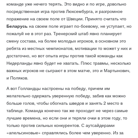
команде уже нечего терять. Это видно и по игре, довольно
посредственная игра против Люксембурга, и разгромное
поражение на своем поле от Швеции. Принято считать что
Беларусь
на своем поле играет по-боевому, не уступает, но
пожалуй не в этот раз. Тренерский штаб явно планирует
смену состава, на более молодых игроков, в основном это
ребята из местных чемпионатов, мотивации то может у них и
достаточно, но вот опыта игры против такой команды как
Нидерланды явно будет не хватать. Плюс травмы, несколько
важных игроков не сыграют в этом матче, это и Мартынович,
и Поляков.
А вот Голландцы настроены на победу, причем им
желательно одержать уверенную победу, забив как можно
больше голов, чтобы обогнать шведов и занять 2 место в
таблице. Команда конечно так же проходит не через самые
лучшие времена, но если они и теряли очки в этом году, то
только против сильных конкурентов. С аутсайдерами
«апельсиновые» справлялись более чем уверенно. Из за