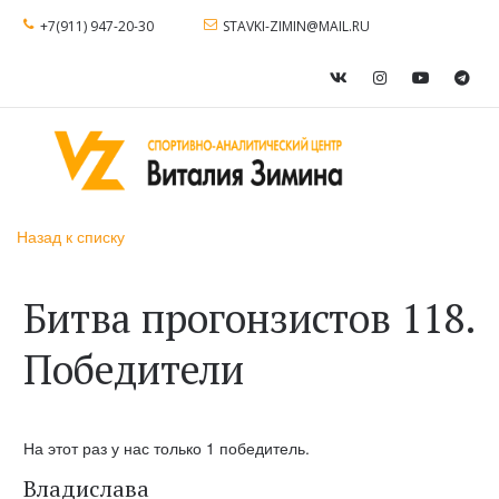
+7(911) 947-20-30
STAVKI-ZIMIN@MAIL.RU
Назад к списку
Битва прогонзистов 118.
Победители
На этот раз у нас только 1 победитель.
Владислава