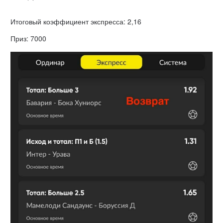
Итоговый коэффициент экспресса: 2,16
Приз: 7000