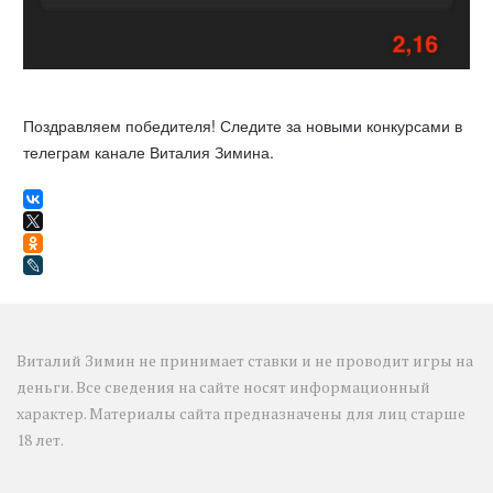
Поздравляем победителя! Следите за новыми конкурсами в
телеграм канале Виталия Зимина.
Виталий Зимин не принимает ставки и не проводит игры на 
деньги. Все сведения на сайте носят информационный 
характер. Материалы сайта предназначены для лиц старше 
18 лет.