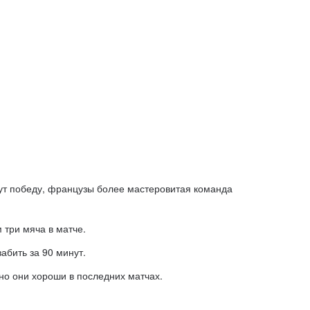
езут победу, французы более мастеровитая команда
 три мяча в матче.
забить за 90 минут.
но они хороши в последних матчах.