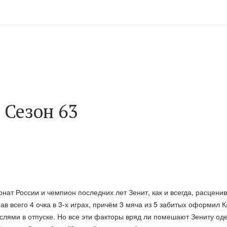
 Сезон 63
нат России и чемпион последних лет Зенит, как и всегда, расценив
в всего 4 очка в 3-х играх, причём 3 мяча из 5 забитых оформил 
слями в отпуске. Но все эти факторы вряд ли помешают Зениту оде