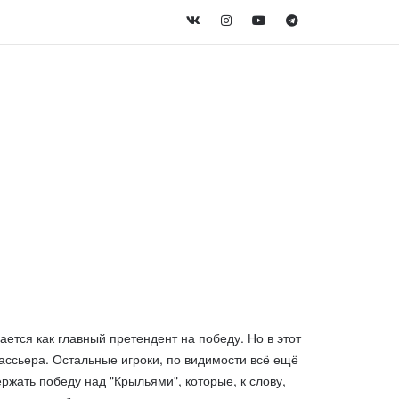
ается как главный претендент на победу. Но в этот
Кассьера. Остальные игроки, по видимости всё ещё
ржать победу над "Крыльями", которые, к слову,