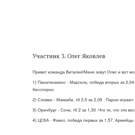
Участник 3. Олег Яковлев
Привет команда Виталия!Меня зовут Олег и вот мой
1) Панатинаикос - Марсель, победа вторых за 2,04
бесспорно.
2) Слован - Маккаби, тб 2,5 за 2,09 . Парни игра
3) Оренбург - Сочи, тб 2 за 1,30 .Что те, что эти 
4) ЦСКА - Факел, победа первых за 1,57. Армейцы