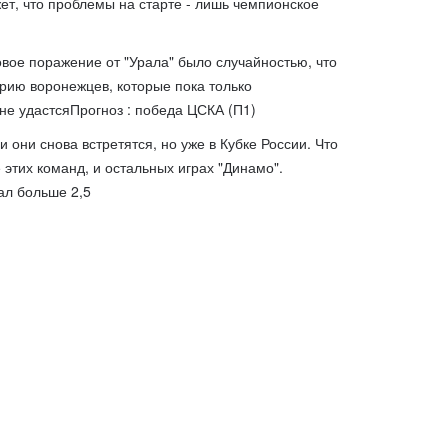
жет, что проблемы на старте - лишь чемпионское
овое поражение от "Урала" было случайностью, что
ерию воронежцев, которые пока только
 не удастсяПрогноз : победа ЦСКА (П1)
 они снова встретятся, но уже в Кубке России. Что
 этих команд, и остальных играх "Динамо".
тал больше 2,5