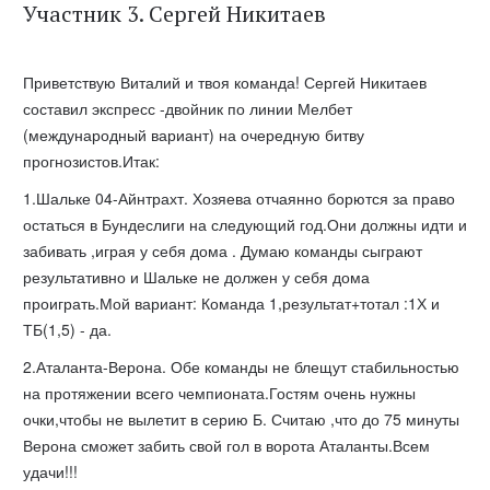
Участник 3. Сергей Никитаев
Приветствую Виталий и твоя команда! Сергей Никитаев
составил экспресс -двойник по линии Мелбет
(международный вариант) на очередную битву
прогнозистов.Итак:
1.Шальке 04-Айнтрахт. Хозяева отчаянно борются за право
остаться в Бундеслиги на следующий год.Они должны идти и
забивать ,играя у себя дома . Думаю команды сыграют
результативно и Шальке не должен у себя дома
проиграть.Мой вариант: Команда 1,результат+тотал :1Х и
ТБ(1,5) - да.
2.Аталанта-Верона. Обе команды не блещут стабильностью
на протяжении всего чемпионата.Гостям очень нужны
очки,чтобы не вылетит в серию Б. Считаю ,что до 75 минуты
Верона сможет забить свой гол в ворота Аталанты.Всем
удачи!!!