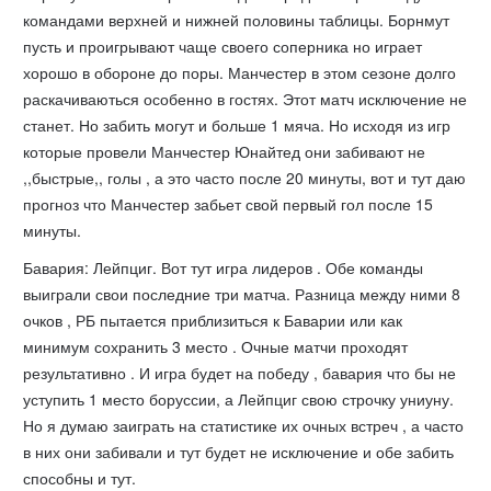
командами верхней и нижней половины таблицы. Борнмут
пусть и проигрывают чаще своего соперника но играет
хорошо в обороне до поры. Манчестер в этом сезоне долго
раскачиваються особенно в гостях. Этот матч исключение не
станет. Но забить могут и больше 1 мяча. Но исходя из игр
которые провели Манчестер Юнайтед они забивают не
,,быстрые,, голы , а это часто после 20 минуты, вот и тут даю
прогноз что Манчестер забьет свой первый гол после 15
минуты.
Бавария: Лейпциг. Вот тут игра лидеров . Обе команды
выиграли свои последние три матча. Разница между ними 8
очков , РБ пытается приблизиться к Баварии или как
минимум сохранить 3 место . Очные матчи проходят
результативно . И игра будет на победу , бавария что бы не
уступить 1 место боруссии, а Лейпциг свою строчку униуну.
Но я думаю заиграть на статистике их очных встреч , а часто
в них они забивали и тут будет не исключение и обе забить
способны и тут.