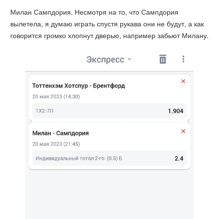
Милан Сампдория. Несмотря на то, что Сампдория
вылетела, я думаю играть спустя рукава они не будут, а как
говорится громко хлопнут дверью, например забьют Милану.