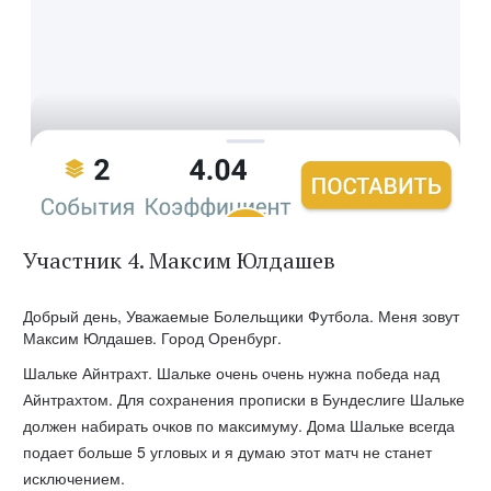
Участник 4. Максим Юлдашев
Добрый день, Уважаемые Болельщики Футбола. Меня зовут
Максим Юлдашев. Город Оренбург.
Шальке Айнтрахт. Шальке очень очень нужна победа над
Айнтрахтом. Для сохранения прописки в Бундеслиге Шальке
должен набирать очков по максимуму. Дома Шальке всегда
подает больше 5 угловых и я думаю этот матч не станет
исключением.