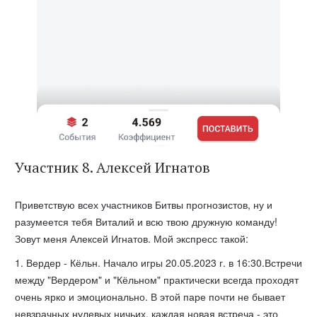
Участник 8. Алексей Игнатов
Приветствую всех участников Битвы прогнозистов, ну и
разумеется тебя Виталий и всю твою дружную команду!
Зовут меня Алексей Игнатов. Мой экспресс такой:
1. Вердер - Кёльн. Начало игры 20.05.2023 г. в 16:30.Встречи
между "Вердером" и "Кёльном" практически всегда проходят
очень ярко и эмоционально. В этой паре почти не бывает
невзрачных нулевых ничьих, каждая новая встреча - это