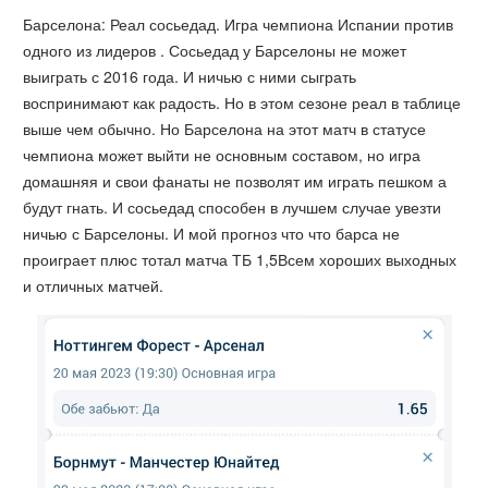
Барселона: Реал сосьедад. Игра чемпиона Испании против
одного из лидеров . Сосьедад у Барселоны не может
выиграть с 2016 года. И ничью с ними сыграть
воспринимают как радость. Но в этом сезоне реал в таблице
выше чем обычно. Но Барселона на этот матч в статусе
чемпиона может выйти не основным составом, но игра
домашняя и свои фанаты не позволят им играть пешком а
будут гнать. И сосьедад способен в лучшем случае увезти
ничью с Барселоны. И мой прогноз что что барса не
проиграет плюс тотал матча ТБ 1,5Всем хороших выходных
и отличных матчей.