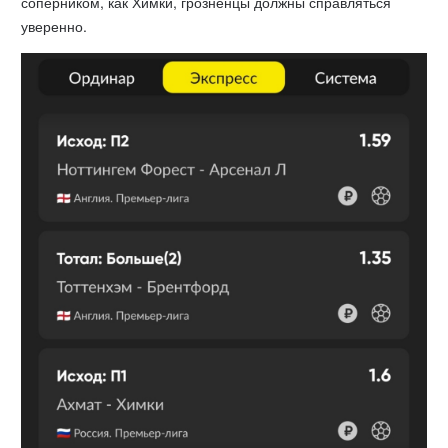
соперником, как Химки, грозненцы должны справляться
уверенно.