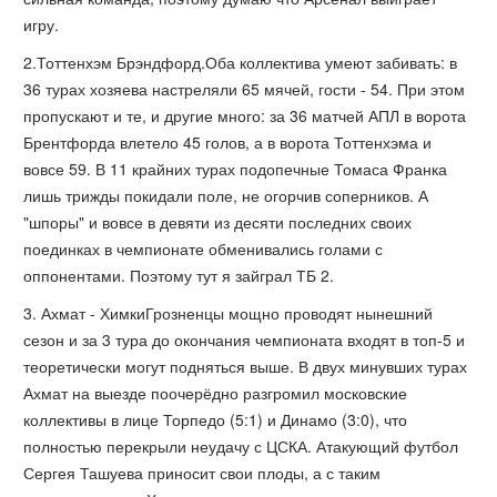
игру.
2.Тоттенхэм Брэндфорд.Оба коллектива умеют забивать: в
36 турах хозяева настреляли 65 мячей, гости - 54. При этом
пропускают и те, и другие много: за 36 матчей АПЛ в ворота
Брентфорда влетело 45 голов, а в ворота Тоттенхэма и
вовсе 59. В 11 крайних турах подопечные Томаса Франка
лишь трижды покидали поле, не огорчив соперников. А
"шпоры" и вовсе в девяти из десяти последних своих
поединках в чемпионате обменивались голами с
оппонентами. Поэтому тут я зайграл ТБ 2.
3. Ахмат - ХимкиГрозненцы мощно проводят нынешний
сезон и за 3 тура до окончания чемпионата входят в топ-5 и
теоретически могут подняться выше. В двух минувших турах
Ахмат на выезде поочерёдно разгромил московские
коллективы в лице Торпедо (5:1) и Динамо (3:0), что
полностью перекрыли неудачу с ЦСКА. Атакующий футбол
Сергея Ташуева приносит свои плоды, а с таким