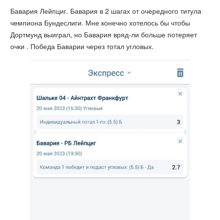
Бавария Лейпциг. Бавария в 2 шагах от очередного титула
чемпиона Бундеслиги. Мне конечно хотелось бы чтобы
Дортмунд выиграл, но Бавария вряд-ли больше потеряет
очки . Победа Баварии через тотал угловых.