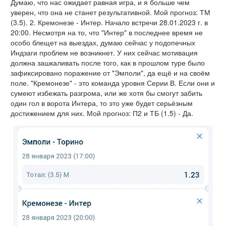
Думаю, что нас ожидает равная игра, и я больше чем
уверен, что она не станет результативной. Мой прогноз: ТМ
(3.5). 2. Кремонезе - Интер. Начало встречи 28.01.2023 г. в
20:00. Несмотря на то, что "Интер" в последнее время не
особо блещет на выездах, думаю сейчас у подопечных
Индзаги проблем не возникнет. У них сейчас мотивация
должна зашкаливать после того, как в прошлом туре было
зафиксировано поражение от "Эмполи", да ещё и на своём
поле. "Кремонезе" - это команда уровня Серии В. Если они и
сумеют избежать разгрома, или же хотя бы смогут забить
один гол в ворота Интера, то это уже будет серьёзным
достижением для них. Мой прогноз: П2 и ТБ (1.5) - Да.