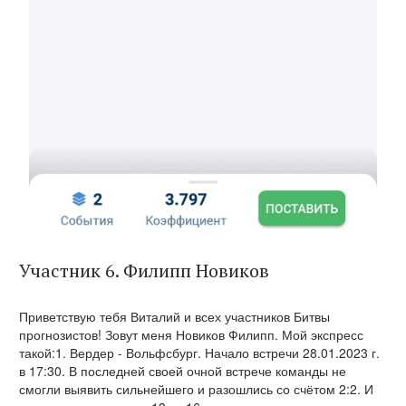
Участник 6. Филипп Новиков
Приветствую тебя Виталий и всех участников Битвы
прогнозистов! Зовут меня Новиков Филипп. Мой экспресс
такой:1. Вердер - Вольфсбург. Начало встречи 28.01.2023 г.
в 17:30. В последней своей очной встрече команды не
смогли выявить сильнейшего и разошлись со счётом 2:2. И