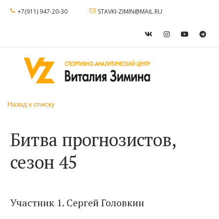
+7(911) 947-20-30
STAVKI-ZIMIN@MAIL.RU
Назад к списку
Битва прогнозистов,
сезон 45
Участник 1. Сергей Головкин