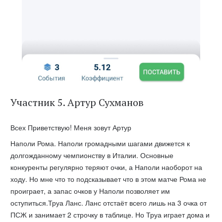
Участник 5. Артур Сухманов
Всех Приветствую! Меня зовут Артур
Наполи Рома. Наполи громадными шагами движется к
долгожданному чемпионству в Италии. Основные
конкуренты регулярно теряют очки, а Наполи наоборот на
ходу. Но мне что то подсказывает что в этом матче Рома не
проиграет, а запас очков у Наполи позволяет им
оступиться.Труа Ланс. Ланс отстаёт всего лишь на 3 очка от
ПСЖ и занимает 2 строчку в таблице. Но Труа играет дома и