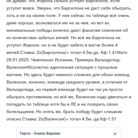
не думаю, что Жирона сильно устпуит Барселоне, если
уступит вовсе. Уверен, что Барселона не даст себя обыграть,
хоть и не на своем поле. У нее сейчас по таблице всё очень
даже хорошо, волноваться им не за чем, но вот их
минимальные победы конечно дают фанатам сомнения об
их количествах забитых мячей. Но всё же.Барселона не
уступит Жироне, но и не будет забито в матче более 4
мячей.Ставка: 2х(Барселона)+ тотал 4.5м-да. Кф-1.41Матч
29.01.2023. Чемпионат Испании, Примера.Вальядолид-
ВаленсияАбсолютно идентичная ситуация с прошлым
матчем. Но здесь будет немного сложнее для обоих команд.
Валенсия, конечно, команда среднего уровня, в отличии от
Вальядолида, но первой команде будет не так уж просто
обыграть противников, но всё же, Валенсии надо двигаться и
попадать по таблице хотя бы в ЛЕ и не позорить своих
болельщиков. Но опять же, брать победу будет слишком
опасно.Ставка: 2х(Валенсия)+ тотал 4.5м.-да Кф-1.51