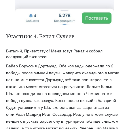
Участник 4. Ренат Сулеев
Виталий, Приветствую! Меня зовут Ренат и собрал
следующий экспресс:
Байер Боруссия Дортмунд. Обе команды одержали по 2
победы после зимней паузы. Фаворита очевидного в матче
нет, но мне кажется Дортмунд всё таки поинтереснее в
атаке, что может сказаться на результате.Шальке Кельн.
Шальке находится на последнем месте в Чемпионате и
победа нужна как воздух. Кельн после ничьей с Баварией
будет уставшим и у Шальке есть шансы зацепиться за
очки.Реал Мадрид Реал Сосьедад. Реалу ни в коем случае
нельзя отпускать Барселону в турнирной таблице слишком
далеко, а то интрига может исчезнуть. Уверен, что Мадрид