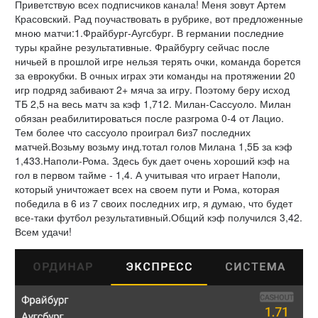
Приветствую всех подписчиков канала! Меня зовут Артем
Красовский. Рад поучаствовать в рубрике, вот предложенные
мною матчи:1.Фрайбург-Аугсбург. В германии последние
туры крайне результативные. Фрайбургу сейчас после
ничьей в прошлой игре нельзя терять очки, команда борется
за еврокубки. В очных играх эти команды на протяжении 20
игр подряд забивают 2+ мяча за игру. Поэтому беру исход
ТБ 2,5 на весь матч за кэф 1,712. Милан-Сассуоло. Милан
обязан реабилитироваться после разгрома 0-4 от Лацио.
Тем более что сассуоло проиграл 6из7 последних
матчей.Возьму возьму инд.тотал голов Милана 1,5Б за кэф
1,433.Наполи-Рома. Здесь бук дает очень хороший кэф на
гол в первом тайме - 1,4. А учитывая что играет Наполи,
который уничтожает всех на своем пути и Рома, которая
победила в 6 из 7 своих последних игр, я думаю, что будет
все-таки футбол результативный.Общий кэф получился 3,42.
Всем удачи!