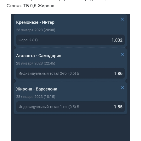
Ставка: ТБ 0,5 Жирона