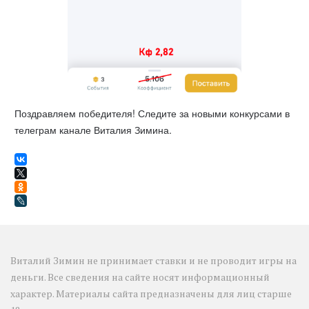
Поздравляем победителя! Следите за новыми конкурсами в
телеграм канале Виталия Зимина.
Виталий Зимин не принимает ставки и не проводит игры на 
деньги. Все сведения на сайте носят информационный 
характер. Материалы сайта предназначены для лиц старше 