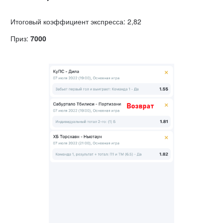
Итоговый коэффициент экспресса: 2,82
Приз:
7000