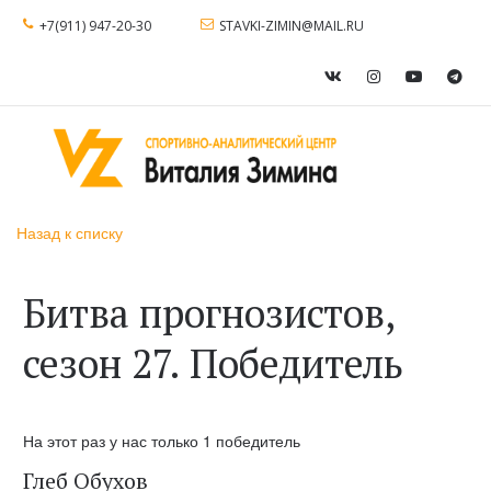
+7(911) 947-20-30
STAVKI-ZIMIN@MAIL.RU
Назад к списку
Битва прогнозистов,
сезон 27. Победитель
На этот раз у нас только 1 победитель
Глеб Обухов