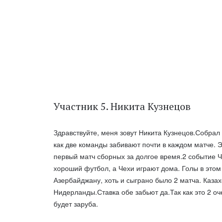
Участник 5. Никита Кузнецов
Здравствуйте, меня зовут Никита Кузнецов.Собрал
как две команды забивают почти в каждом матче. Э
первый матч сборных за долгое время.2 событие 
хороший футбол, а Чехи играют дома. Голы в этом
Азербайджану, хоть и сыграно было 2 матча. Каза
Нидерланды.Ставка обе забьют да.Так как это 2 оч
будет заруба.