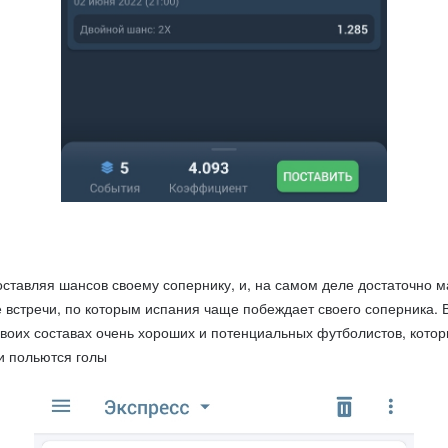
ставляя шансов своему сопернику, и, на самом деле достаточно ма
ные встречи, по которым испания чаще побеждает своего соперника
своих составах очень хороших и потенциальных футболистов, кото
и польются голы