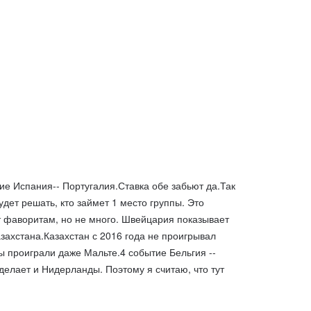
ие Испания-- Португалия.Ставка обе забьют да.Так
дет решать, кто займет 1 место группы. Это
т фаворитам, но не много. Швейцария показывает
захстана.Казахстан с 2016 года не проигрывал
ы проиграли даже Мальте.4 событие Бельгия --
делает и Нидерланды. Поэтому я считаю, что тут