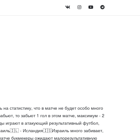
 на статистику, что в матче не будет особо много
бьют, то забьют 1 гол в этом матче, максимум - 2
ды играют в атакующий результативный футбол,
Израиль🇮🇱 - Исландия🇮🇸Израиль много забивает,
ом матче букмекеры ожидают малорезультативную