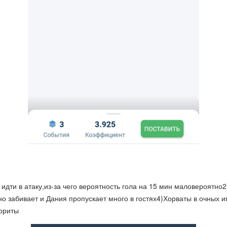
идти в атаку,из-за чего вероятность гола на 15 мин маловероятн
 забивает и Дания пропускает много в гостях4)Хорваты в очных иг
вориты