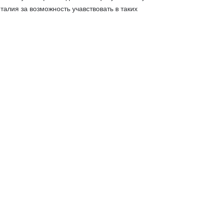
талия за возможность учавствовать в таких