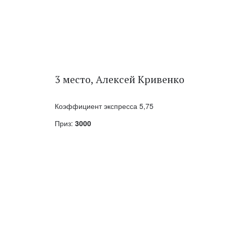
3 место, Алексей Кривенко
Коэффициент экспресса 5,75
Приз:
3000