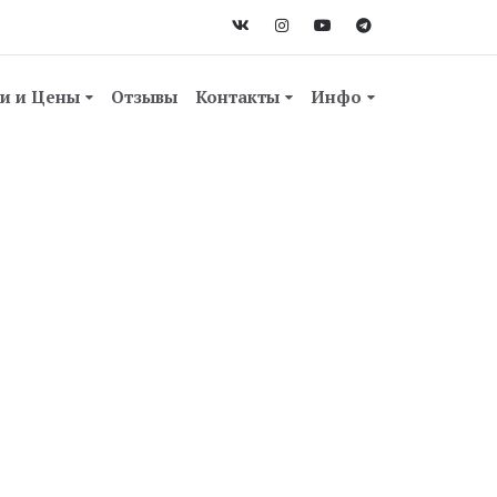
ги и Цены
Отзывы
Контакты
Инфо