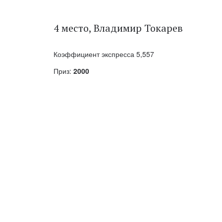
4 место, Владимир Токарев
Коэффициент экспресса 5,557
Приз:
2000