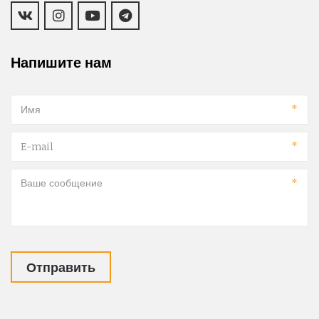
Напишите нам
*
*
*
Отправить