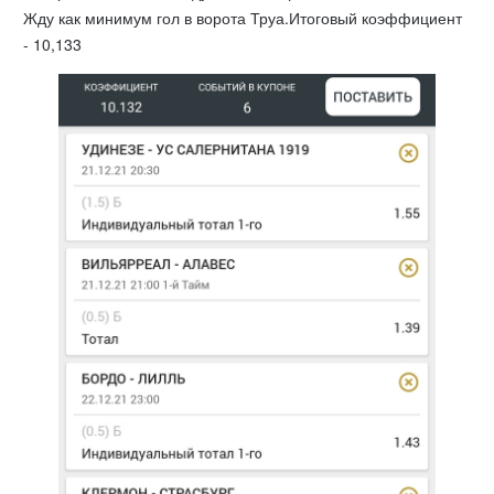
Жду как минимум гол в ворота Труа.Итоговый коэффициент
- 10,133