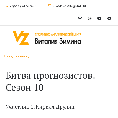
+7(911) 947-20-30
STAVKI-ZIMIN@MAIL.RU
Назад к списку
Битва прогнозистов.
Сезон 10
Участник 1. Кирилл Друлин