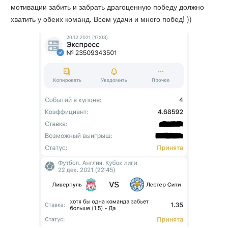
мотивации забить и забрать драгоценную победу должно
хватить у обеих команд. Всем удачи и много побед! ))