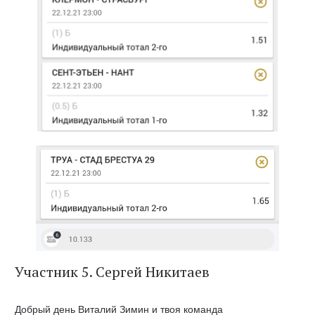
Участник 5. Сергей Никитаев
Добрый день Виталий Зимин и твоя команда