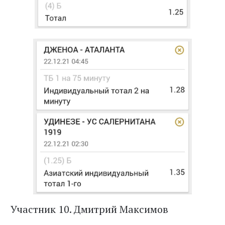
Участник 10. Дмитрий Максимов