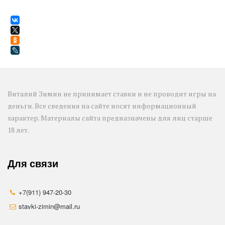
Виталий Зимин не принимает ставки и не проводит игры на 
деньги. Все сведения на сайте носят информационный 
характер. Материалы сайта предназначены для лиц старше 
18 лет.
Для связи
+7(911) 947-20-30
stavki-zimin@mail.ru