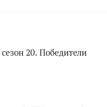
 cезон 20. Победители