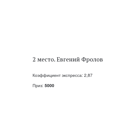
2 место. Евгений Фролов
Коэффициент экспресса: 2,87
Приз:
5000