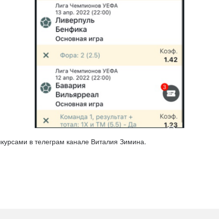
курсами в телеграм канале Виталия Зимина.