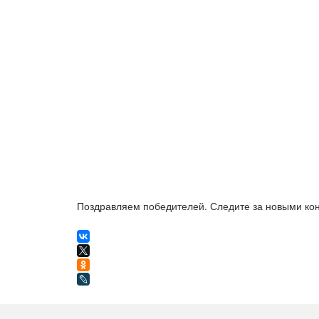
Поздравляем победителей. Следите за новыми кон