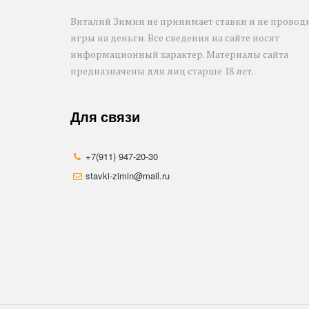
Виталий Зимин не принимает ставки и не проводи
игры на деньги. Все сведения на сайте носят 
информационный характер. Материалы сайта 
предназначены для лиц старше 18 лет.
Для связи
+7(911) 947-20-30
stavki-zimin@mail.ru