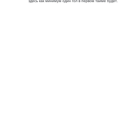
здесь как минимум один гол в первом тайме будет.