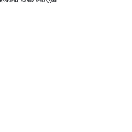
и прогнозы. Желаю всем удачи!