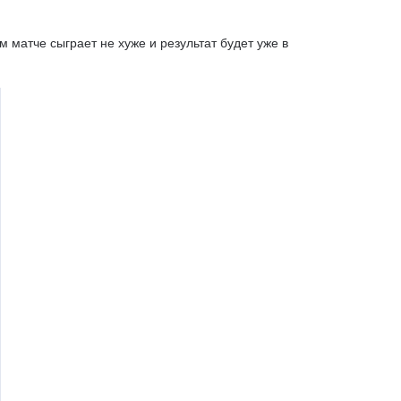
м матче сыграет не хуже и результат будет уже в