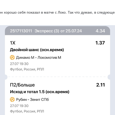
он хорошо себя показал в матче с Локо. Так что думаю, в следующе