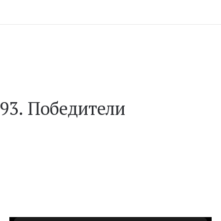
 93. Победители