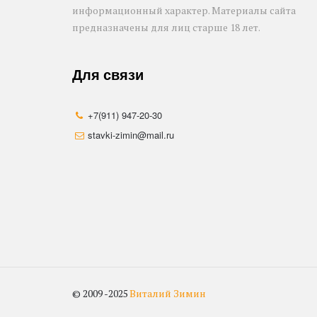
информационный характер. Материалы сайта 
предназначены для лиц старше 18 лет.
Для связи
+7(911) 947-20-30
stavki-zimin@mail.ru
© 2009 -2025 
Виталий Зимин