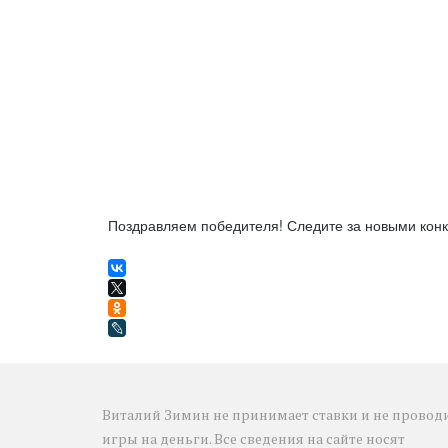
Поздравляем победителя! Следите за новыми конк
Виталий Зимин не принимает ставки и не проводи
игры на деньги. Все сведения на сайте носят 