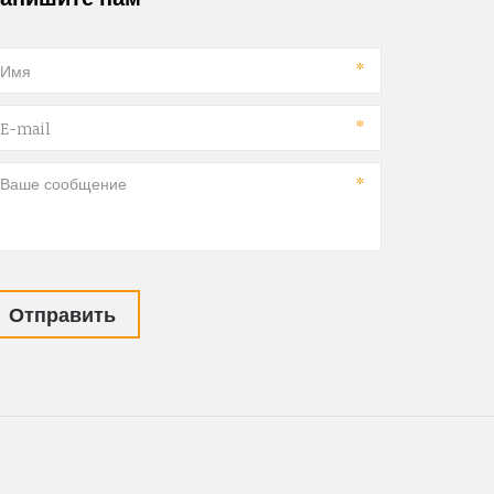
*
*
*
Отправить