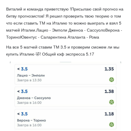
Виталий и команда приветствую !Присылаю свой прогноз на
битву прогнозистов! Я решил проверить твою теорию о том
что если ставить ТМ на Италию то можно выиграть и взял 5
матчей Италии.Лацио - Эмполи Дженоа - СассуолоВерона -
ТориноЮвентус - Саларентина Аталанта - Рома
На все 5 матчей ставим ТМ 3.5 и проверим сможем ли мы
купить Италию 🤣! Общий кэф экспресса 5.17