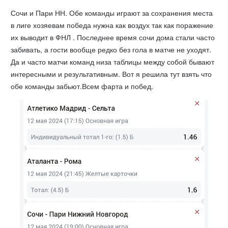
Сочи и Пари НН. Обе команды играют за сохранения места
в лиге хозяевам победа нужна как воздух так как поражение
их выводит в ФНЛ . Последнее время сочи дома стали часто
забивать, а гости вообще редко без гола в матче не уходят.
Да и часто матчи команд низа таблицы между собой бывают
интересными и результативным. Вот я решила тут взять что
обе команды забьют.Всем фарта и побед.