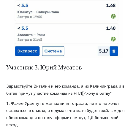
Участник 3. Юрий Мусатов
Здравствуйте Виталий и его команда, я из Калининграда и в
битве примут участие команды из РПЛ))"хочу в битву"
1. Факел-Урал тут в матчах кипят страсти, ни кто не хочет
оставаться в стыках, и я думаю что матч будет тяжёлым для
обеих команд и по голу оформит смогут, 1,5 больше мой
исход.