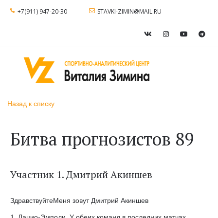
+7(911) 947-20-30
STAVKI-ZIMIN@MAIL.RU
Назад к списку
Битва прогнозистов 89
Участник 1. Дмитрий Акиншев
ЗдравствуйтеМеня зовут Дмитрий Акиншев
1. Лацио-Эмполи. У обеих команд в последних матчах