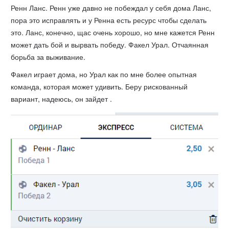
Ренн Ланс. Ренн уже давно не побеждал у себя дома Ланс,
пора это исправлять и у Ренна есть ресурс чтобы сделать
это. Ланс, конечно, щас очень хорошо, но мне кажется Ренн
может дать бой и вырвать победу. Факел Урал. Отчаянная
борьба за выживание.
Факел играет дома, но Урал как по мне более опытная
команда, которая может удивить. Беру рискованный
вариант, надеюсь, он зайдет .