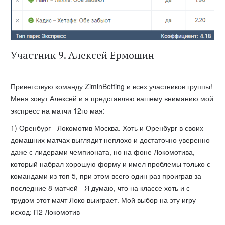
Участник 9. Алексей Ермошин
Приветствую команду ZiminBetting и всех участников группы!
Меня зовут Алексей и я представляю вашему вниманию мой
экспресс на матчи 12го мая:
1) Оренбург - Локомотив Москва. Хоть и Оренбург в своих
домашних матчах выглядит неплохо и достаточно уверенно
даже с лидерами чемпионата, но на фоне Локомотива,
который набрал хорошую форму и имел проблемы только с
командами из топ 5, при этом всего один раз проиграв за
последние 8 матчей - Я думаю, что на классе хоть и с
трудом этот мачт Локо выиграет. Мой выбор на эту игру -
исход: П2 Локомотив