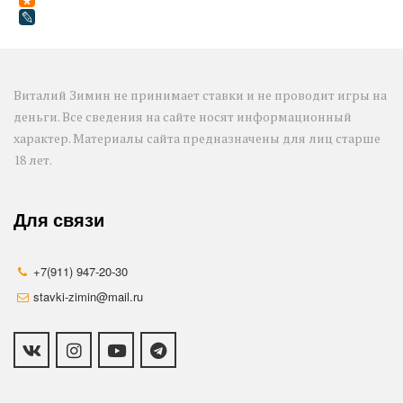
Виталий Зимин не принимает ставки и не проводит игры на 
деньги. Все сведения на сайте носят информационный 
характер. Материалы сайта предназначены для лиц старше 
18 лет.
Для связи
+7(911) 947-20-30
stavki-zimin@mail.ru