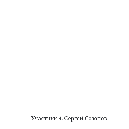
Участник 4. Сергей Созонов