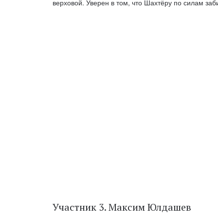
верховой. Уверен в том, что Шахтёру по силам за
Участник 3. Максим Юлдашев