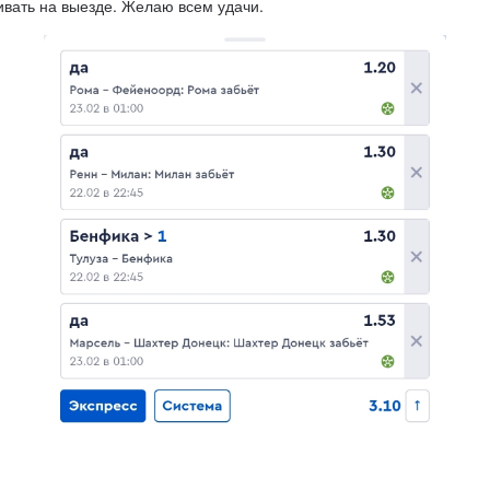
бивать на выезде. Желаю всем удачи.