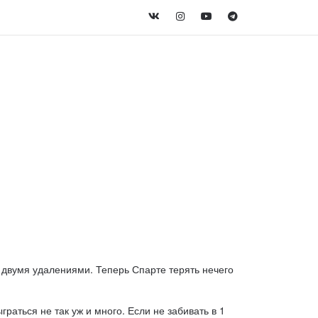
 двумя удалениями. Теперь Спарте терять нечего
раться не так уж и много. Если не забивать в 1