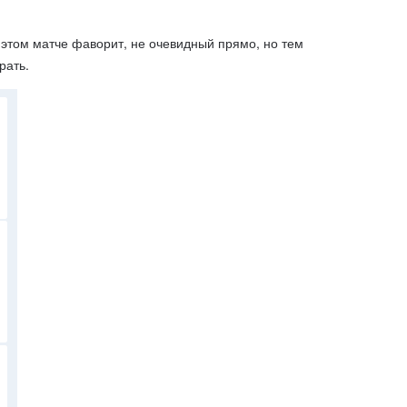
 этом матче фаворит, не очевидный прямо, но тем
рать.