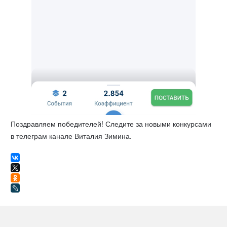
Поздравляем победителей! Следите за новыми конкурсами
в телеграм канале Виталия Зимина.