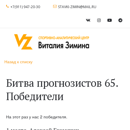
+7(911) 947-20-30
STAVKI-ZIMIN@MAIL.RU
Назад к списку
Битва прогнозистов 65.
Победители
На этот раз у нас 2 победителя.