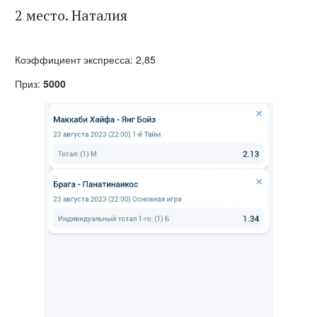
2 место. Наталия
Коэффициент экспресса: 2,85
Приз:
5000