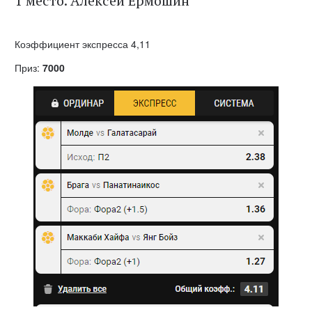
1 место. Алексей Ермошин
Коэффициент экспресса 4,11
Приз:
7000