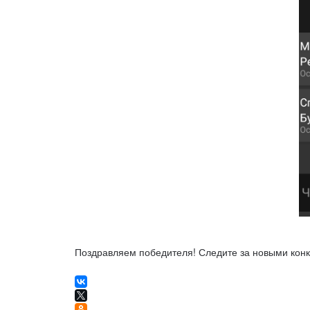
Поздравляем победителя! Следите за новыми конк