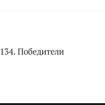
 134. Победители