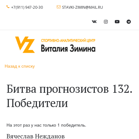
+7(911) 947-20-30
STAVKI-ZIMIN@MAIL.RU
Назад к списку
Битва прогнозистов 132.
Победители
На этот раз у нас только 1 победитель.
Вячеслав Нежданов