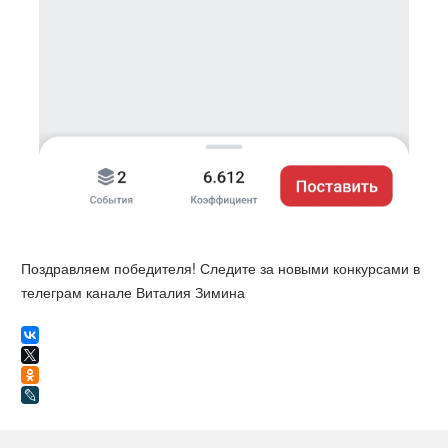
Поздравляем победителя! Следите за новыми конкурсами в
телеграм канале Виталия Зимина