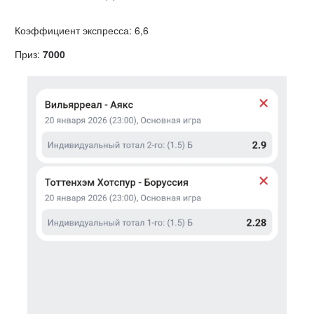
Коэффициент экспресса: 6,6
Приз:
7000