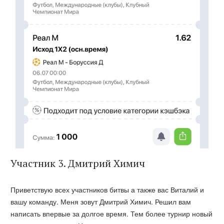
Участник 3. Дмитрий Химич
Приветствую всех участников битвы а также вас Виталий и
вашу команду. Меня зовут Дмитрий Химич. Решил вам
написать впервые за долгое время. Тем более турнир новый