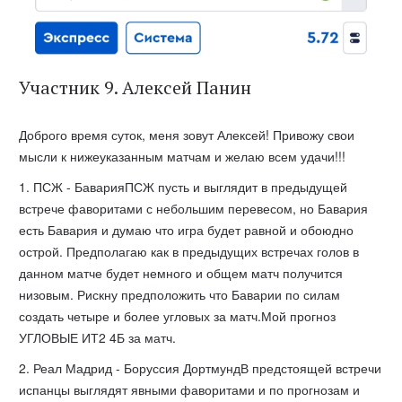
Участник 9. Алексей Панин
Доброго время суток, меня зовут Алексей! Привожу свои
мысли к нижеуказанным матчам и желаю всем удачи!!!
1. ПСЖ - БаварияПСЖ пусть и выглядит в предыдущей
встрече фаворитами с небольшим перевесом, но Бавария
есть Бавария и думаю что игра будет равной и обоюдно
острой. Предполагаю как в предыдущих встречах голов в
данном матче будет немного и общем матч получится
низовым. Рискну предположить что Баварии по силам
создать четыре и более угловых за матч.Мой прогноз
УГЛОВЫЕ ИТ2 4Б за матч.
2. Реал Мадрид - Боруссия ДортмундВ предстоящей встречи
испанцы выглядят явными фаворитами и по прогнозам и