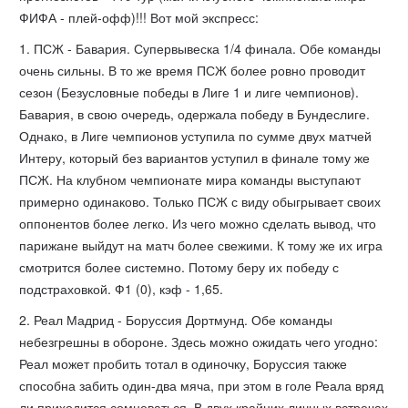
ФИФА - плей-офф)!!! Вот мой экспресс:
1. ПСЖ - Бавария. Супервывеска 1/4 финала. Обе команды
очень сильны. В то же время ПСЖ более ровно проводит
сезон (Безусловные победы в Лиге 1 и лиге чемпионов).
Бавария, в свою очередь, одержала победу в Бундеслиге.
Однако, в Лиге чемпионов уступила по сумме двух матчей
Интеру, который без вариантов уступил в финале тому же
ПСЖ. На клубном чемпионате мира команды выступают
примерно одинаково. Только ПСЖ с виду обыгрывает своих
оппонентов более легко. Из чего можно сделать вывод, что
парижане выйдут на матч более свежими. К тому же их игра
смотрится более системно. Потому беру их победу с
подстраховкой. Ф1 (0), кэф - 1,65.
2. Реал Мадрид - Боруссия Дортмунд. Обе команды
небезгрешны в обороне. Здесь можно ожидать чего угодно:
Реал может пробить тотал в одиночку, Боруссия также
способна забить один-два мяча, при этом в голе Реала вряд
ли приходится сомневаться. В двух крайних личных встречах