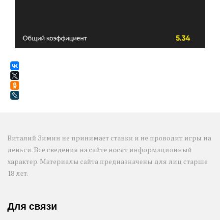
Виталий Зимин не принимает ставки и не проводит игры на 
деньги. Все сведения на сайте носят информационный 
характер. Материалы сайта предназначены для лиц старше 
18 лет.
Для связи