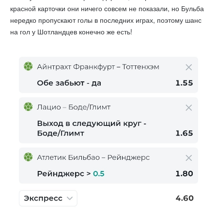
красной карточки они ничего совсем не показали, но Бульба
нередко пропускают голы в последних играх, поэтому шанс
на гол у Шотландцев конечно же есть!