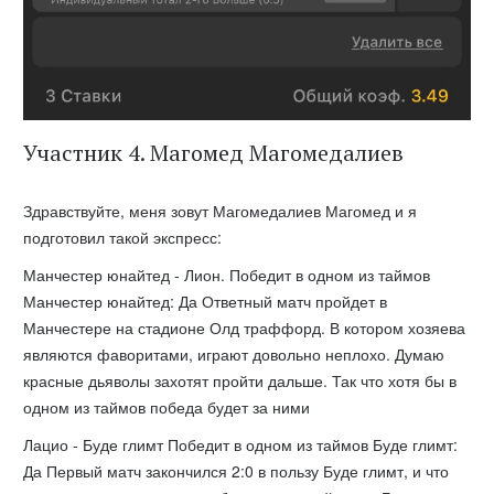
Участник 4. Магомед Магомедалиев
Здравствуйте, меня зовут Магомедалиев Магомед и я
подготовил такой экспресс:
Манчестер юнайтед - Лион. Победит в одном из таймов
Манчестер юнайтед: Да Ответный матч пройдет в
Манчестере на стадионе Олд траффорд. В котором хозяева
являются фаворитами, играют довольно неплохо. Думаю
красные дьяволы захотят пройти дальше. Так что хотя бы в
одном из таймов победа будет за ними
Лацио - Буде глимт Победит в одном из таймов Буде глимт:
Да Первый матч закончился 2:0 в пользу Буде глимт, и что