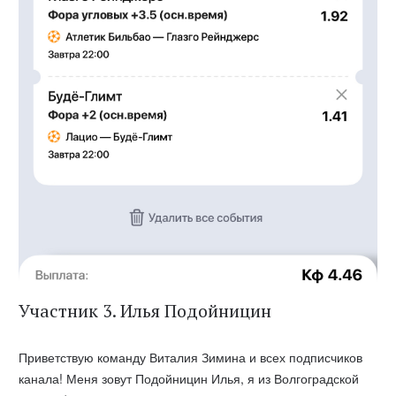
Участник 3. Илья Подойницин
Приветствую команду Виталия Зимина и всех подписчиков
канала! Меня зовут Подойницин Илья, я из Волгоградской