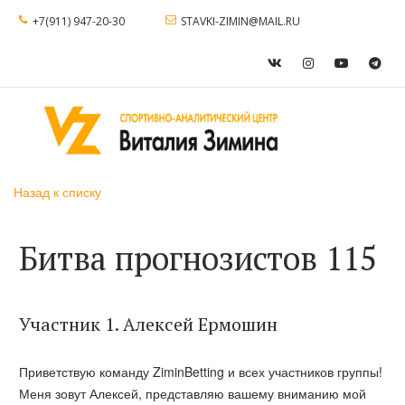
+7(911) 947-20-30
STAVKI-ZIMIN@MAIL.RU
Назад к списку
Битва прогнозистов 115
Участник 1. Алексей Ермошин
Приветствую команду ZiminBetting и всех участников группы!
Меня зовут Алексей, представляю вашему вниманию мой