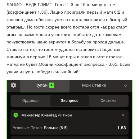
ЛАЦИО - БУДЕ ГЛИМТ. Гол с 1-й по 15-ю минуту - нет
(коэффициент 1.36). Лацио проиграли первый матч 0:2 и
конечно дома обязаны уже со старта включится в быстрый
отыгрыш. Но гости скорее всего постараются как раз старт
игры по возможности успокоить чтобы не дать хозяевам
почувствовать шанс вернутся в борьбу за проход дальше.
Ставлю на то, что гостям удастся остановить Лацио как
минимум в первые 15 минут игры и голов в этот отрезок
матча не будет.Общий коэффициент экспресса - 3.65. Всем
удачи и пусть победит сильнейший!