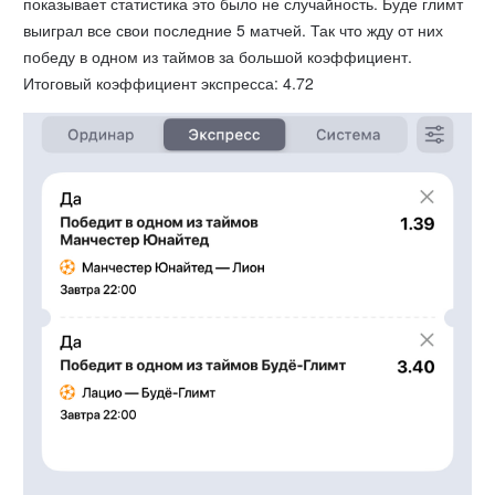
показывает статистика это было не случайность. Буде глимт
выиграл все свои последние 5 матчей. Так что жду от них
победу в одном из таймов за большой коэффициент.
Итоговый коэффициент экспресса: 4.72