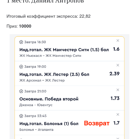
1 место. Даниил Антропов
Итоговый коэффициент экспресса: 22,82
Приз:
10000