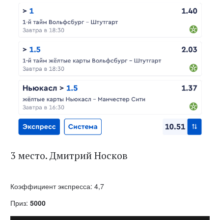
3 место. Дмитрий Носков
Коэффициент экспресса: 4,7
Приз:
5000