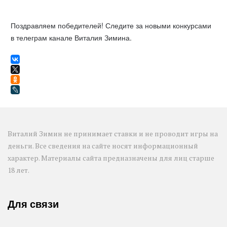
Поздравляем победителей! Следите за новыми конкурсами
в телеграм канале Виталия Зимина.
Виталий Зимин не принимает ставки и не проводит игры на 
деньги. Все сведения на сайте носят информационный 
характер. Материалы сайта предназначены для лиц старше 
18 лет.
Для связи