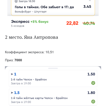
2 место. Яна Антропова
Коэффициент экспресса: 10,51
Приз:
7000