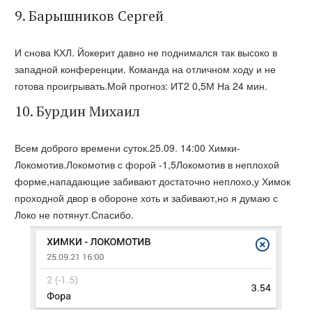
9. Барышников Сергей
И снова КХЛ. Йокерит давно не поднимался так высоко в
западной конференции. Команда на отличном ходу и не
готова проигрывать.Мой прогноз: ИТ2 0,5М На 24 мин.
10. Бурдин Михаил
Всем доброго времени суток.25.09. 14:00 Химки-
Локомотив.Локомотив с форой -1,5Локомотив в неплохой
форме,нападающие забивают достаточно неплохо,у Химок
проходной двор в обороне хоть и забивают,но я думаю с
Локо не потянут.Спасибо.