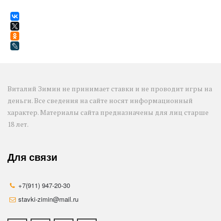
Виталий Зимин не принимает ставки и не проводит игры на 
деньги. Все сведения на сайте носят информационный 
характер. Материалы сайта предназначены для лиц старше 
18 лет.
Для связи
+7(911) 947-20-30
stavki-zimin@mail.ru