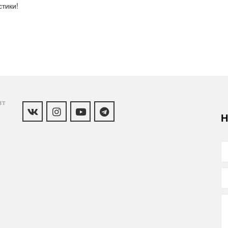
стики!
т 
Н