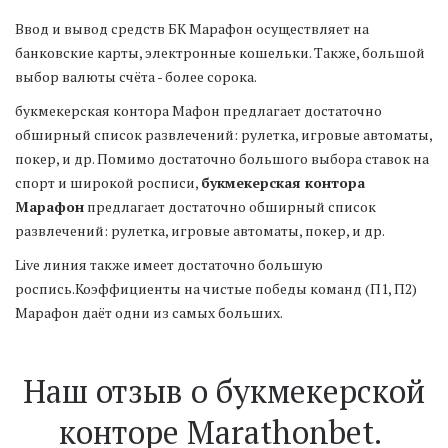
Ввод и вывод средств БК Марафон осуществляет на
банковские карты, электронные кошельки. Также, большой
выбор валюты счёта - более сорока.
букмекерская контора Мафон предлагает достаточно
обширный список развлечений: рулетка, игровые автоматы,
покер, и др. Помимо достаточно большого выбора ставок на
спорт и широкой росписи,
букмекерская контора
Марафон
предлагает достаточно обширный список
развлечений: рулетка, игровые автоматы, покер, и др.
Live линия также имеет достаточно большую
роспись.Коэффициенты на чистые победы команд (П1, П2)
Марафон даёт одни из самых больших.
Наш отзыв о букмекерской
конторе Marathonbet.