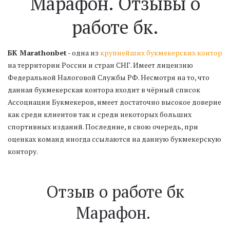
Марафон. Отзывы о
работе бк.
БК Marathonbet
- одна из
крупнейших букмекерских контор
на территории России и стран СНГ. Имеет лицензию
Федеральной Налоговой Службы РФ. Несмотря на то, что
данная букмекерская контора входит в чёрный список
Ассоциации Букмекеров, имеет достаточно высокое доверие
как среди клиентов так и среди некоторых больших
спортивных изданий. Последние, в свою очередь, при
оценках команд иногда ссылаются на данную букмекерскую
контору.
Отзыв о работе бк
Марафон.